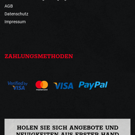
AGB
Datenschutz
Impressum
ZAHLUNGSMETHODEN
HOLEN SIE SICH ANGEBOTE UND
NEUIGKEITEN AUS ERSTER HAND