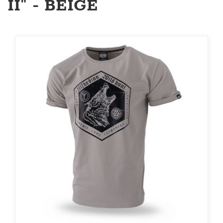
II" - BEIGE