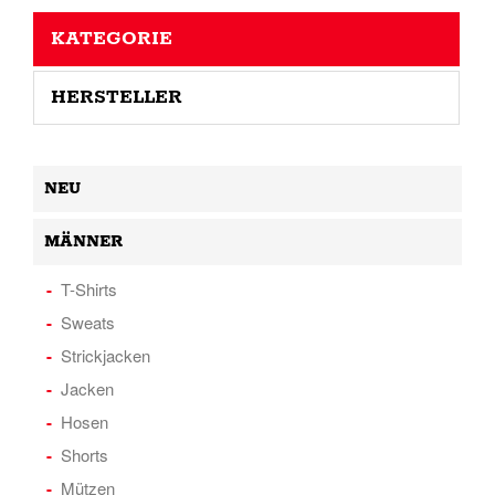
KATEGORIE
HERSTELLER
NEU
MÄNNER
T-Shirts
Sweats
Strickjacken
Jacken
Hosen
Shorts
Mützen