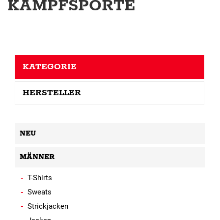
KAMPFSPORTE
KATEGORIE
HERSTELLER
NEU
MÄNNER
T-Shirts
Sweats
Strickjacken