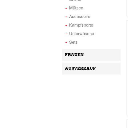
Mützen
Accessoire
Kampfsporte
Unterwäsche
Sets
FRAUEN
AUSVERKAUF