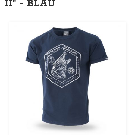
II" - BLAU