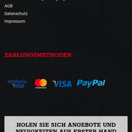
AGB
Datenschutz
Impressum
ZAHLUNGSMETHODEN
HOLEN SIE SICH ANGEBOTE UND
NEUIGKEITEN AUS ERSTER HAND