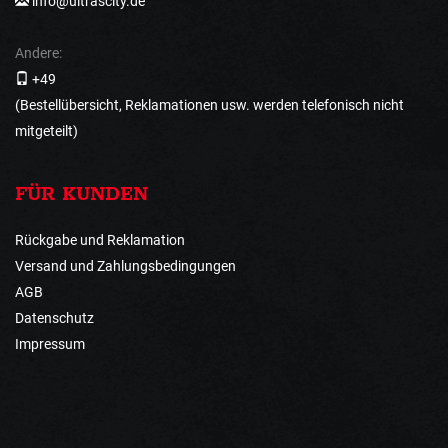
info@ultrascity.de
Andere:
+49
(Bestellübersicht, Reklamationen usw. werden telefonisch nicht
mitgeteilt)
FÜR KUNDEN
Rückgabe und Reklamation
Versand und Zahlungsbedingungen
AGB
Datenschutz
Impressum