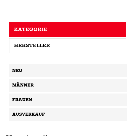
KATEGORIE
HERSTELLER
NEU
MÄNNER
FRAUEN
AUSVERKAUF