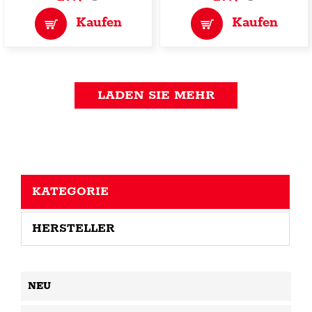
Kaufen
Kaufen
LADEN SIE MEHR
KATEGORIE
HERSTELLER
NEU