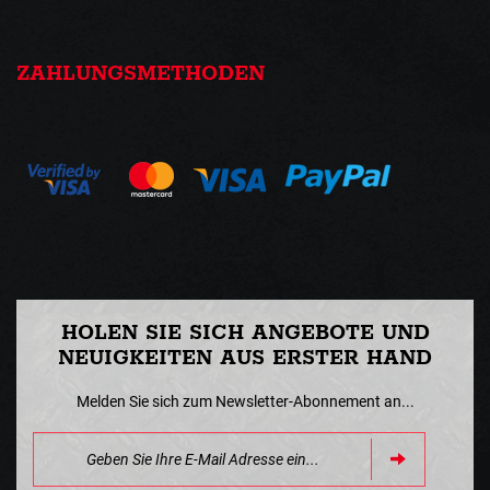
ZAHLUNGSMETHODEN
HOLEN SIE SICH ANGEBOTE UND
NEUIGKEITEN AUS ERSTER HAND
Melden Sie sich zum Newsletter-Abonnement an...