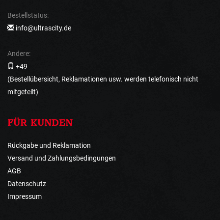
Bestellstatus:
info@ultrascity.de
Andere:
+49
(Bestellübersicht, Reklamationen usw. werden telefonisch nicht
mitgeteilt)
FÜR KUNDEN
Rückgabe und Reklamation
Versand und Zahlungsbedingungen
AGB
Datenschutz
Impressum