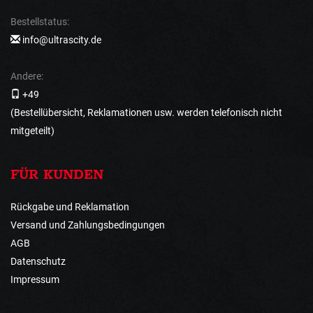
Bestellstatus:
info@ultrascity.de
Andere:
+49
(Bestellübersicht, Reklamationen usw. werden telefonisch nicht
mitgeteilt)
FÜR KUNDEN
Rückgabe und Reklamation
Versand und Zahlungsbedingungen
AGB
Datenschutz
Impressum