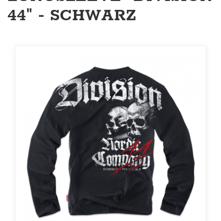
44" - SCHWARZ