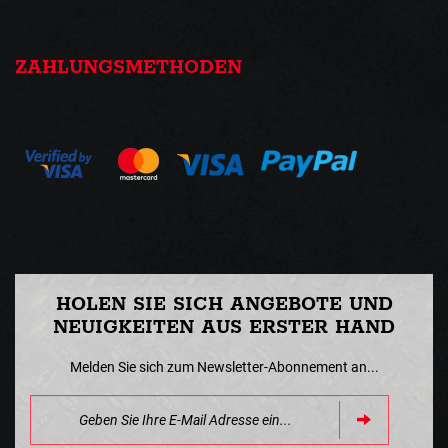
ZAHLUNGSMETHODEN
HOLEN SIE SICH ANGEBOTE UND
NEUIGKEITEN AUS ERSTER HAND
Melden Sie sich zum Newsletter-Abonnement an...