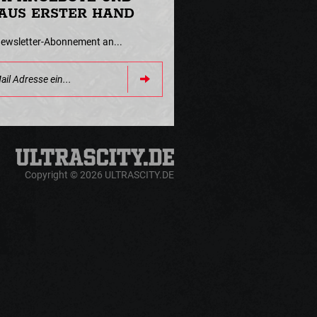
AUS ERSTER HAND
Newsletter-Abonnement an...
Copyright © 2026 ULTRASCITY.DE