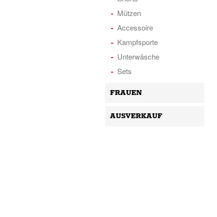
Mützen
Accessoire
Kampfsporte
Unterwäsche
Sets
FRAUEN
AUSVERKAUF