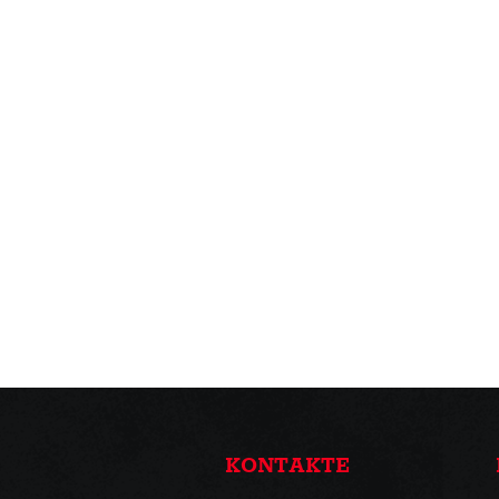
KONTAKTE