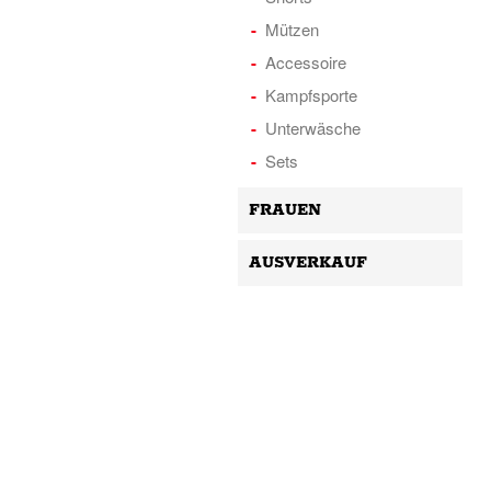
Mützen
Accessoire
Kampfsporte
Unterwäsche
Sets
FRAUEN
AUSVERKAUF