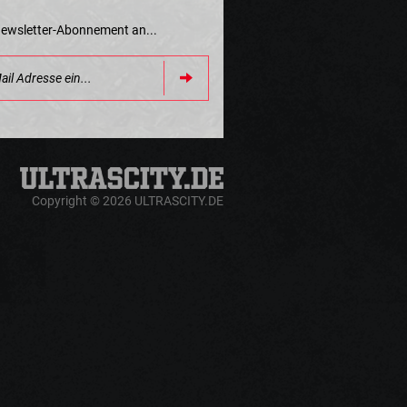
Newsletter-Abonnement an...
Copyright © 2026 ULTRASCITY.DE