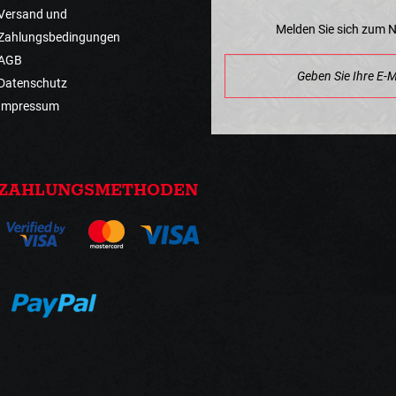
Versand und
Melden Sie sich zum 
Zahlungsbedingungen
AGB
Datenschutz
Impressum
ZAHLUNGSMETHODEN