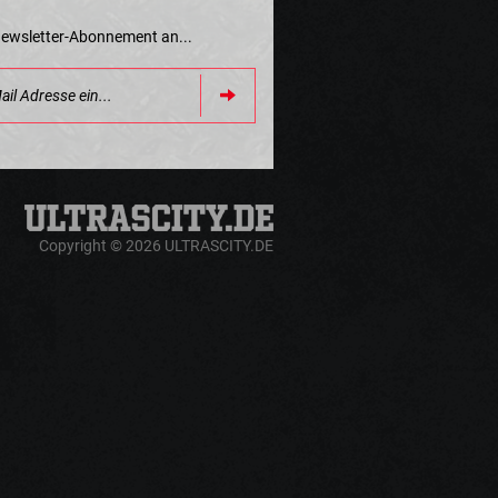
Newsletter-Abonnement an...
Copyright © 2026 ULTRASCITY.DE