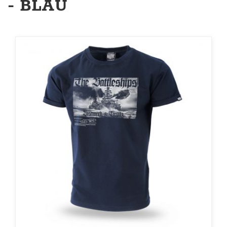
- BLAU