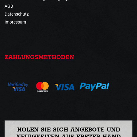
AGB
Datenschutz
Impressum
ZAHLUNGSMETHODEN
HOLEN SIE SICH ANGEBOTE UND
NEUIGKEITEN AUS ERSTER HAND