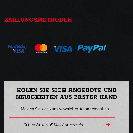
ZAHLUNGSMETHODEN
HOLEN SIE SICH ANGEBOTE UND
NEUIGKEITEN AUS ERSTER HAND
Melden Sie sich zum Newsletter-Abonnement an...