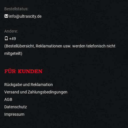
Bestellstatus:
info@ultrascity.de
Andere:
+49
(Bestellübersicht, Reklamationen usw. werden telefonisch nicht
mitgeteilt)
FÜR KUNDEN
Rückgabe und Reklamation
Versand und Zahlungsbedingungen
AGB
Datenschutz
Impressum