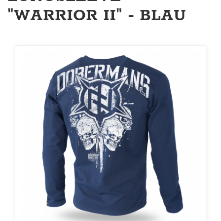
"WARRIOR II" - BLAU