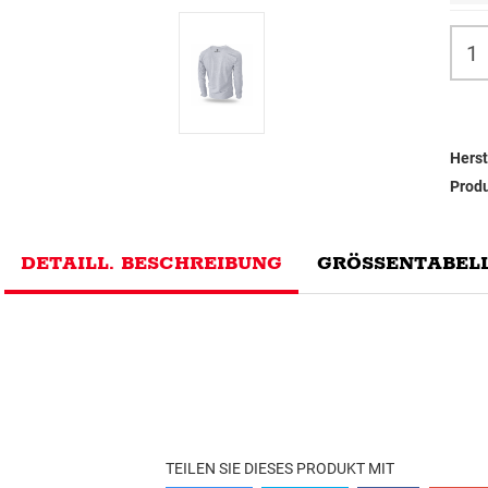
Herst
Prod
DETAILL. BESCHREIBUNG
GRÖSSENTABELL
TEILEN SIE DIESES PRODUKT MIT