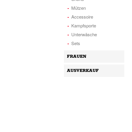
Mützen
Accessoire
Kampfsporte
Unterwäsche
Sets
FRAUEN
AUSVERKAUF