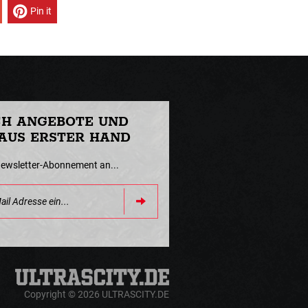
Pin it
CH ANGEBOTE UND
AUS ERSTER HAND
Newsletter-Abonnement an...
Copyright © 2026 ULTRASCITY.DE