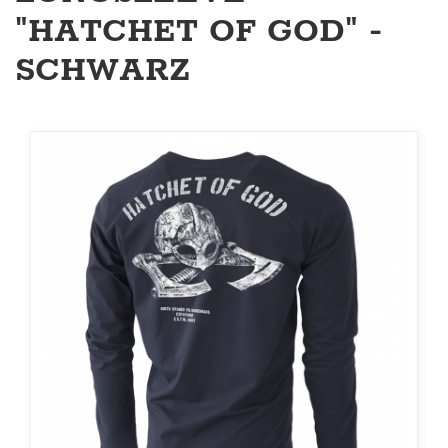
"HATCHET OF GOD" -
SCHWARZ