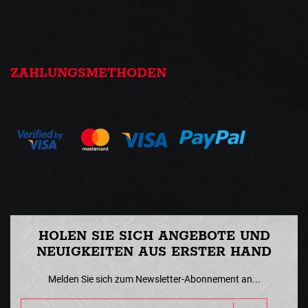
ZAHLUNGSMETHODEN
HOLEN SIE SICH ANGEBOTE UND
NEUIGKEITEN AUS ERSTER HAND
Melden Sie sich zum Newsletter-Abonnement an...