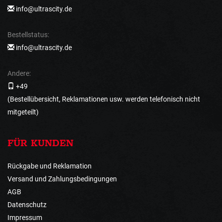
info@ultrascity.de
Bestellstatus:
info@ultrascity.de
Andere:
+49
(Bestellübersicht, Reklamationen usw. werden telefonisch nicht
mitgeteilt)
FÜR KUNDEN
Rückgabe und Reklamation
Versand und Zahlungsbedingungen
AGB
Datenschutz
Impressum