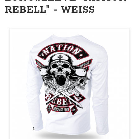
REBELL" - WEISS