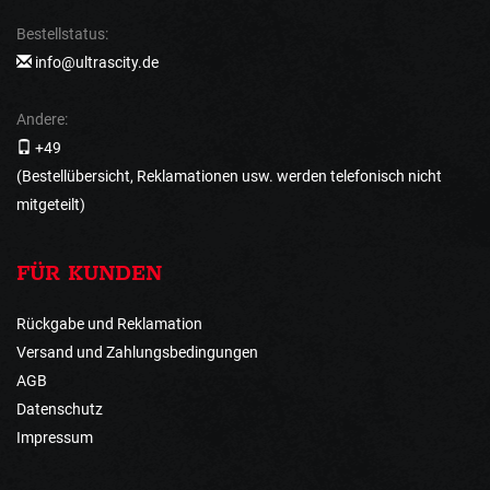
Bestellstatus:
info@ultrascity.de
Andere:
+49
(Bestellübersicht, Reklamationen usw. werden telefonisch nicht
mitgeteilt)
FÜR KUNDEN
Rückgabe und Reklamation
Versand und Zahlungsbedingungen
AGB
Datenschutz
Impressum