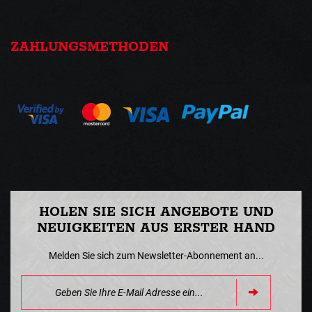
ZAHLUNGSMETHODEN
HOLEN SIE SICH ANGEBOTE UND
NEUIGKEITEN AUS ERSTER HAND
Melden Sie sich zum Newsletter-Abonnement an...