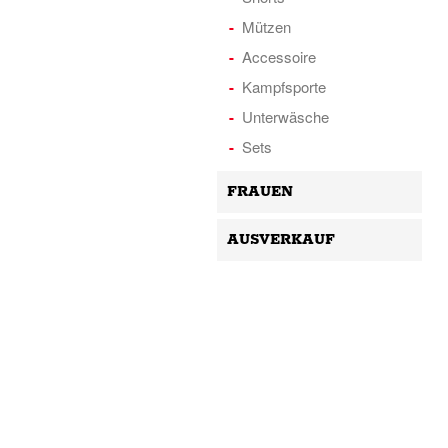
Mützen
Accessoire
Kampfsporte
Unterwäsche
Sets
FRAUEN
AUSVERKAUF