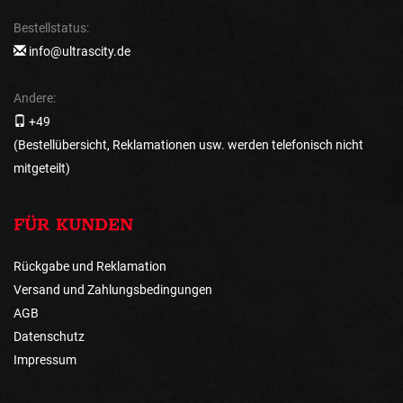
Bestellstatus:
info@ultrascity.de
Andere:
+49
(Bestellübersicht, Reklamationen usw. werden telefonisch nicht
mitgeteilt)
FÜR KUNDEN
Rückgabe und Reklamation
Versand und Zahlungsbedingungen
AGB
Datenschutz
Impressum