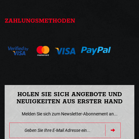
ZAHLUNGSMETHODEN
HOLEN SIE SICH ANGEBOTE UND
NEUIGKEITEN AUS ERSTER HAND
Melden Sie sich zum Newsletter-Abonnement an...