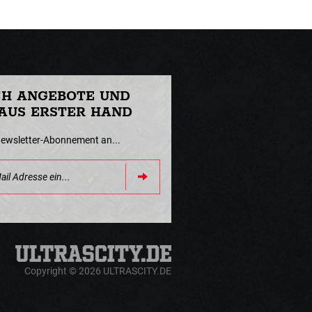
CH ANGEBOTE UND
AUS ERSTER HAND
Newsletter-Abonnement an...
Copyright © 2026 ULTRASCITY.DE