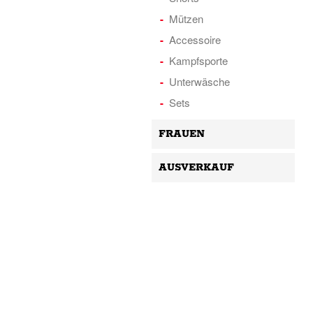
Mützen
Accessoire
Kampfsporte
Unterwäsche
Sets
FRAUEN
AUSVERKAUF