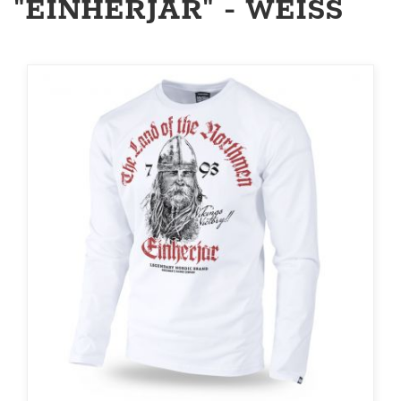
"EINHERJAR" - WEISS