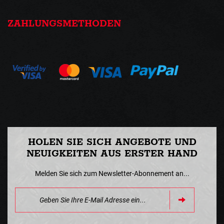
ZAHLUNGSMETHODEN
HOLEN SIE SICH ANGEBOTE UND
NEUIGKEITEN AUS ERSTER HAND
Melden Sie sich zum Newsletter-Abonnement an...