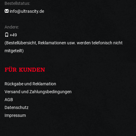
Bestellstatus:
info@ultrascity.de
Andere:
+49
(Bestellübersicht, Reklamationen usw. werden telefonisch nicht
mitgeteilt)
FÜR KUNDEN
Rückgabe und Reklamation
Versand und Zahlungsbedingungen
AGB
Datenschutz
Impressum