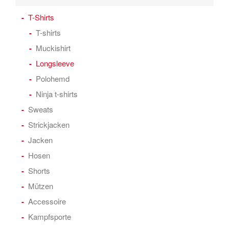
T-Shirts
T-shirts
Muckishirt
Longsleeve
Polohemd
Ninja t-shirts
Sweats
Strickjacken
Jacken
Hosen
Shorts
Mützen
Accessoire
Kampfsporte