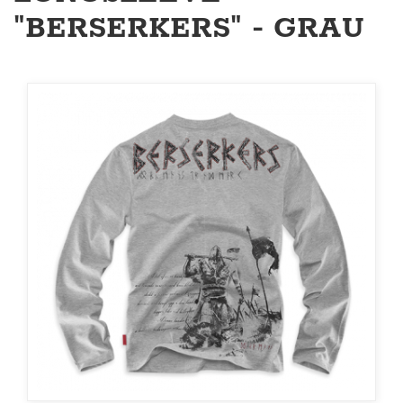
"BERSERKERS" - GRAU