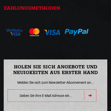
ZAHLUNGSMETHODEN
HOLEN SIE SICH ANGEBOTE UND
NEUIGKEITEN AUS ERSTER HAND
Melden Sie sich zum Newsletter-Abonnement an...