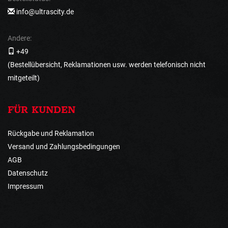
info@ultrascity.de
Andere:
+49
(Bestellübersicht, Reklamationen usw. werden telefonisch nicht
mitgeteilt)
FÜR KUNDEN
Rückgabe und Reklamation
Versand und Zahlungsbedingungen
AGB
Datenschutz
Impressum