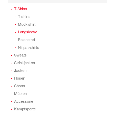
T-Shirts
T-shirts
Muckishirt
Longsleeve
Polohemd
Ninja t-shirts
Sweats
Strickjacken
Jacken
Hosen
Shorts
Mützen
Accessoire
Kampfsporte