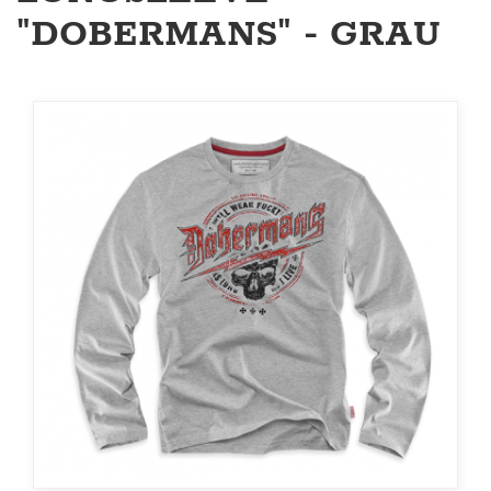
"DOBERMANS" - GRAU