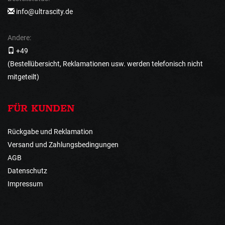
info@ultrascity.de
Andere:
+49
(Bestellübersicht, Reklamationen usw. werden telefonisch nicht
mitgeteilt)
FÜR KUNDEN
Rückgabe und Reklamation
Versand und Zahlungsbedingungen
AGB
Datenschutz
Impressum