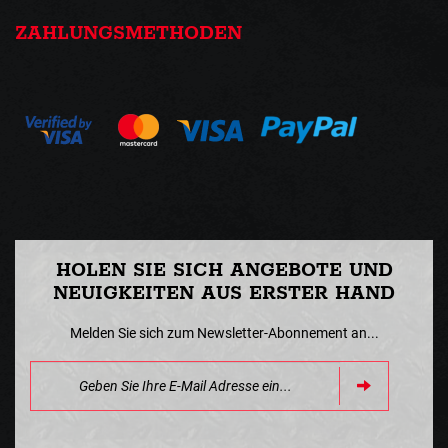
ZAHLUNGSMETHODEN
HOLEN SIE SICH ANGEBOTE UND
NEUIGKEITEN AUS ERSTER HAND
Melden Sie sich zum Newsletter-Abonnement an...