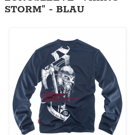
STORM" - BLAU