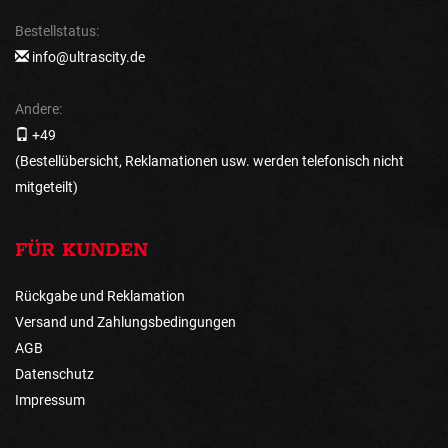
Bestellstatus:
info@ultrascity.de
Andere:
+49
(Bestellübersicht, Reklamationen usw. werden telefonisch nicht
mitgeteilt)
FÜR KUNDEN
Rückgabe und Reklamation
Versand und Zahlungsbedingungen
AGB
Datenschutz
Impressum