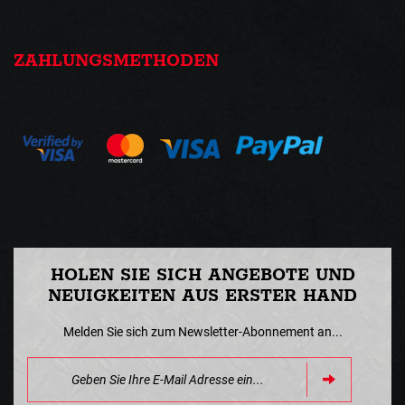
ZAHLUNGSMETHODEN
HOLEN SIE SICH ANGEBOTE UND
NEUIGKEITEN AUS ERSTER HAND
Melden Sie sich zum Newsletter-Abonnement an...