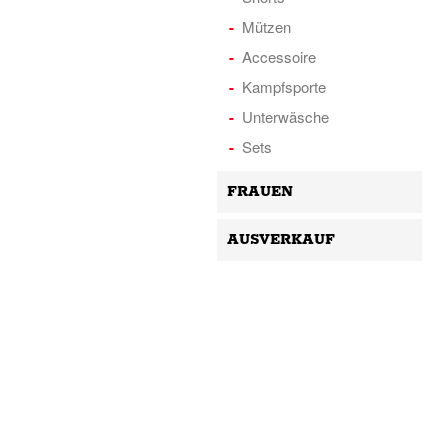
Mützen
Accessoire
Kampfsporte
Unterwäsche
Sets
FRAUEN
AUSVERKAUF