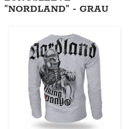
"NORDLAND" - GRAU