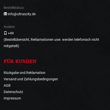
Bestellstatus:
info@ultrascity.de
Andere:
+49
(Bestellübersicht, Reklamationen usw. werden telefonisch nicht
mitgeteilt)
FÜR KUNDEN
Rückgabe und Reklamation
Versand und Zahlungsbedingungen
AGB
Datenschutz
Impressum