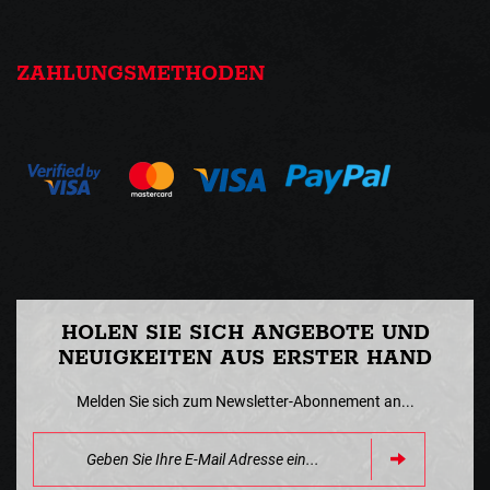
ZAHLUNGSMETHODEN
HOLEN SIE SICH ANGEBOTE UND
NEUIGKEITEN AUS ERSTER HAND
Melden Sie sich zum Newsletter-Abonnement an...