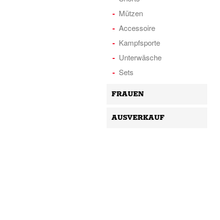
Mützen
Accessoire
Kampfsporte
Unterwäsche
Sets
FRAUEN
AUSVERKAUF