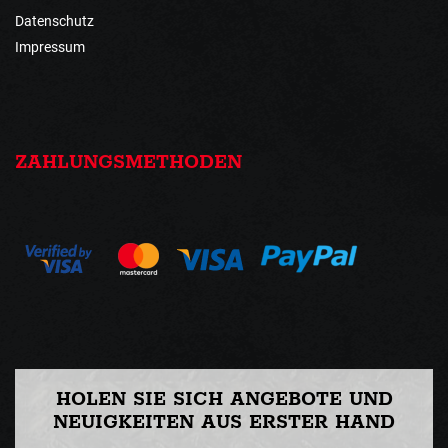
Datenschutz
Impressum
ZAHLUNGSMETHODEN
HOLEN SIE SICH ANGEBOTE UND
NEUIGKEITEN AUS ERSTER HAND