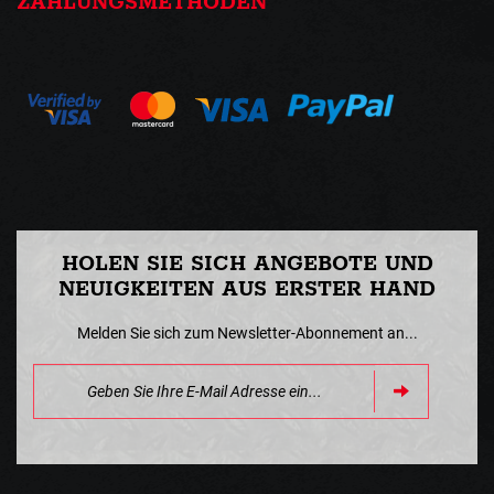
ZAHLUNGSMETHODEN
HOLEN SIE SICH ANGEBOTE UND
NEUIGKEITEN AUS ERSTER HAND
Melden Sie sich zum Newsletter-Abonnement an...