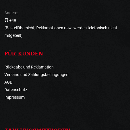
Andere:
+49
(Bestellübersicht, Reklamationen usw. werden telefonisch nicht
mitgeteilt)
FÜR KUNDEN
Rückgabe und Reklamation
Versand und Zahlungsbedingungen
AGB
Datenschutz
Impressum