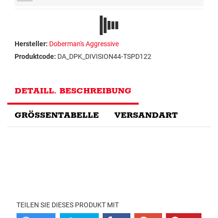
Hersteller:
Doberman's Aggressive
Produktcode:
DA_DPK_DIVISION44-TSPD122
DETAILL. BESCHREIBUNG
GRÖSSENTABELLE
VERSANDART
TEILEN SIE DIESES PRODUKT MIT