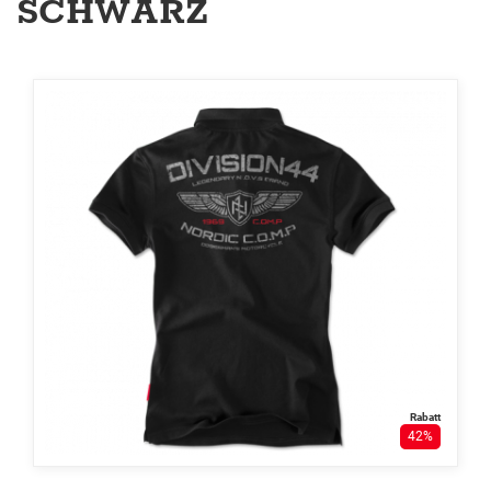
SCHWARZ
Rabatt
42%