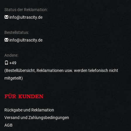
Status der Reklamation:
info@ultrascity.de
Bestellstatus:
info@ultrascity.de
Andere:
+49
(Bestellübersicht, Reklamationen usw. werden telefonisch nicht
mitgeteilt)
FÜR KUNDEN
Rückgabe und Reklamation
Versand und Zahlungsbedingungen
AGB