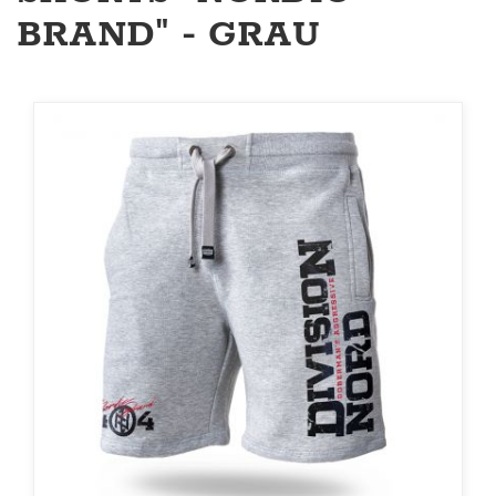
BRAND" - GRAU