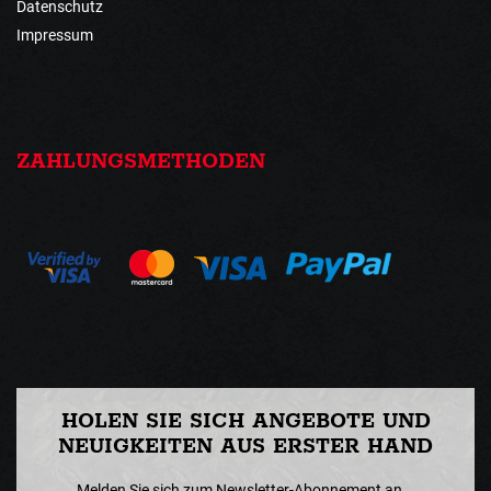
Datenschutz
Impressum
ZAHLUNGSMETHODEN
HOLEN SIE SICH ANGEBOTE UND
NEUIGKEITEN AUS ERSTER HAND
Melden Sie sich zum Newsletter-Abonnement an...