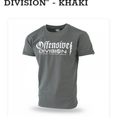
DIVISION" - KHAKI