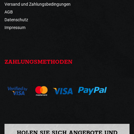
Versand und Zahlungsbedingungen
AGB
Datenschutz
Impressum
ZAHLUNGSMETHODEN
HOLEN SIE SICH ANGEBOTE UND