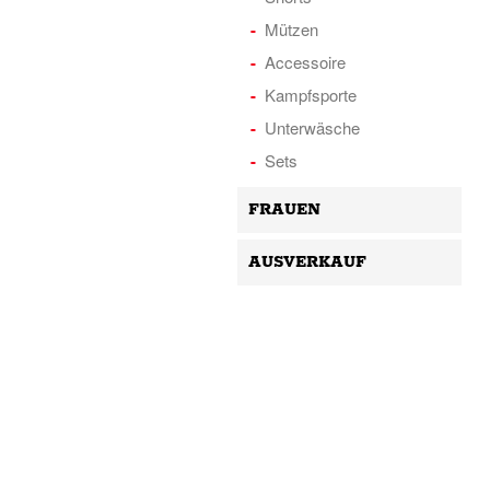
Mützen
Accessoire
Kampfsporte
Unterwäsche
Sets
FRAUEN
AUSVERKAUF