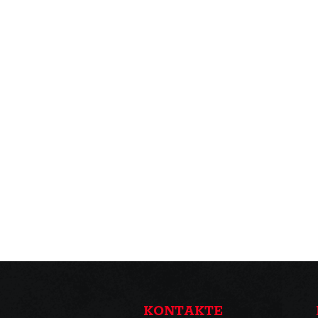
KONTAKTE