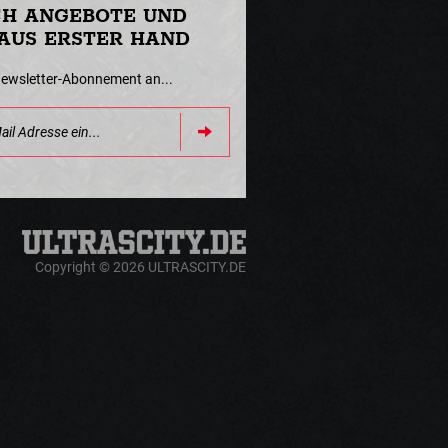
CH ANGEBOTE UND
AUS ERSTER HAND
Newsletter-Abonnement an...
Copyright © 2026 ULTRASCITY.DE