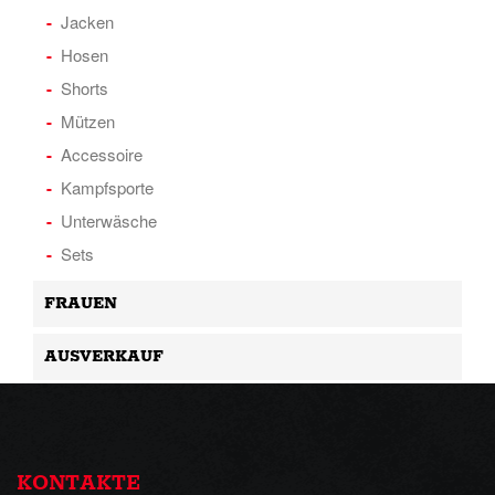
Jacken
Hosen
Shorts
Mützen
Accessoire
Kampfsporte
Unterwäsche
Sets
FRAUEN
AUSVERKAUF
KONTAKTE