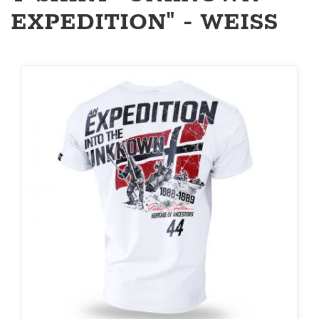
EXPEDITION" - WEISS