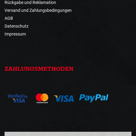
Rückgabe und Reklamation
Versand und Zahlungsbedingungen
AGB
Datenschutz
Impressum
ZAHLUNGSMETHODEN