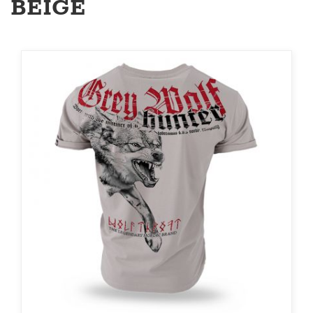
BEIGE