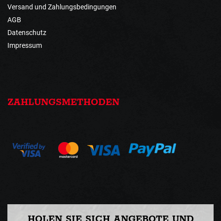
Versand und Zahlungsbedingungen
AGB
Datenschutz
Impressum
ZAHLUNGSMETHODEN
HOLEN SIE SICH ANGEBOTE UND