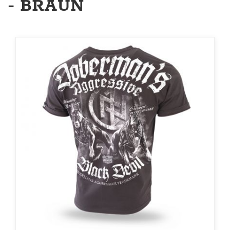
- BRAUN