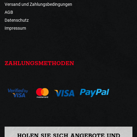
Versand und Zahlungsbedingungen
AGB
Datenschutz
Impressum
ZAHLUNGSMETHODEN
HOLEN SIE SICH ANGEBOTE UND