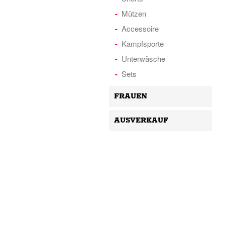
Mützen
Accessoire
Kampfsporte
Unterwäsche
Sets
FRAUEN
AUSVERKAUF