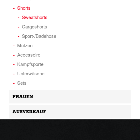
Shorts
Sweatshorts
Cargoshorts
Sport-/Badehose
Mützen
Accessoire
Kampfsporte
Unterwäsche
Sets
FRAUEN
AUSVERKAUF