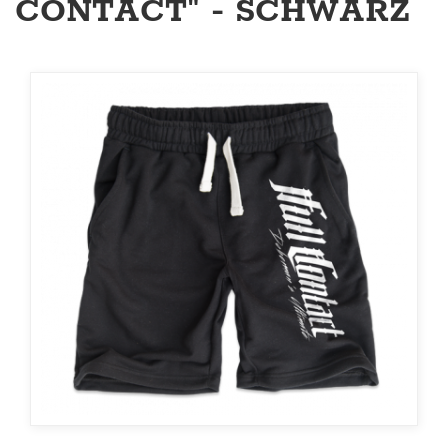
CONTACT" - SCHWARZ