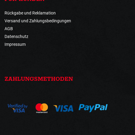
Rückgabe und Reklamation
Versand und Zahlungsbedingungen
AGB
Datenschutz
Impressum
ZAHLUNGSMETHODEN