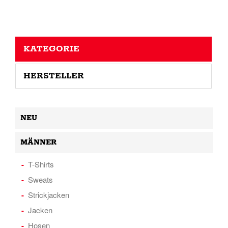
KATEGORIE
HERSTELLER
NEU
MÄNNER
T-Shirts
Sweats
Strickjacken
Jacken
Hosen