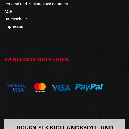
Versand und Zahlungsbedingungen
AGB
Datenschutz
Impressum
ZAHLUNGSMETHODEN
HOLEN SIE SICH ANGEBOTE UND