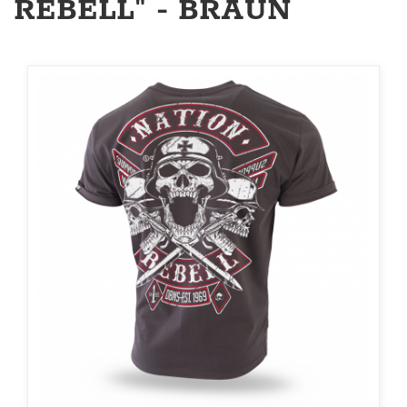
REBELL" - BRAUN