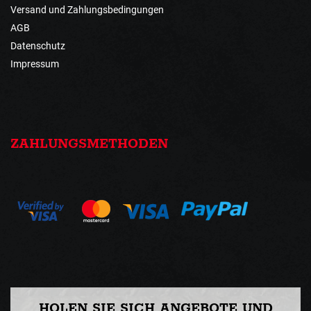
Versand und Zahlungsbedingungen
AGB
Datenschutz
Impressum
ZAHLUNGSMETHODEN
HOLEN SIE SICH ANGEBOTE UND