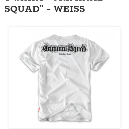
SQUAD" - WEISS