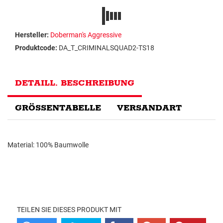
Hersteller:
Doberman's Aggressive
Produktcode:
DA_T_CRIMINALSQUAD2-TS18
DETAILL. BESCHREIBUNG
GRÖSSENTABELLE
VERSANDART
Material: 100% Baumwolle
TEILEN SIE DIESES PRODUKT MIT