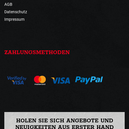
AGB
Datenschutz
Impressum
ZAHLUNGSMETHODEN
HOLEN SIE SICH ANGEBOTE UND
NEUIGKEITEN AUS ERSTER HAND