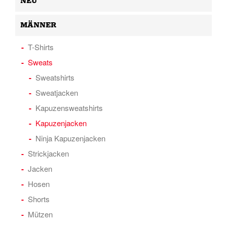
NEU
MÄNNER
T-Shirts
Sweats
Sweatshirts
Sweatjacken
Kapuzensweatshirts
Kapuzenjacken
Ninja Kapuzenjacken
Strickjacken
Jacken
Hosen
Shorts
Mützen