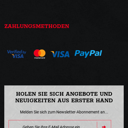
ZAHLUNGSMETHODEN
HOLEN SIE SICH ANGEBOTE UND
NEUIGKEITEN AUS ERSTER HAND
Melden Sie sich zum Newsletter-Abonnement an...