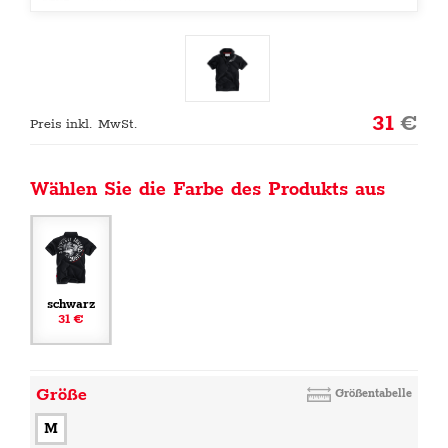
31
€
Preis inkl. MwSt.
Wählen Sie die Farbe des Produkts aus
schwarz
31 €
Größe
Größentabelle
M