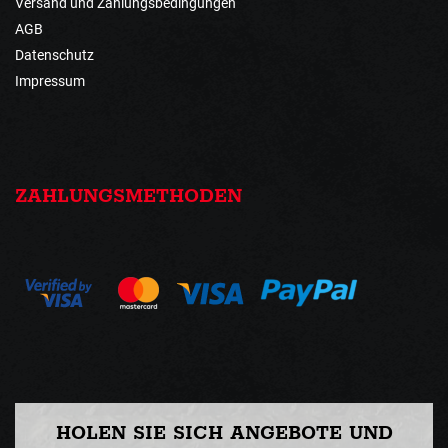
Versand und Zahlungsbedingungen
AGB
Datenschutz
Impressum
ZAHLUNGSMETHODEN
HOLEN SIE SICH ANGEBOTE UND