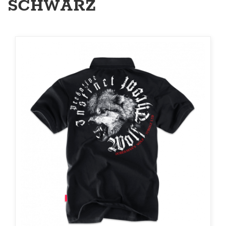
SCHWARZ