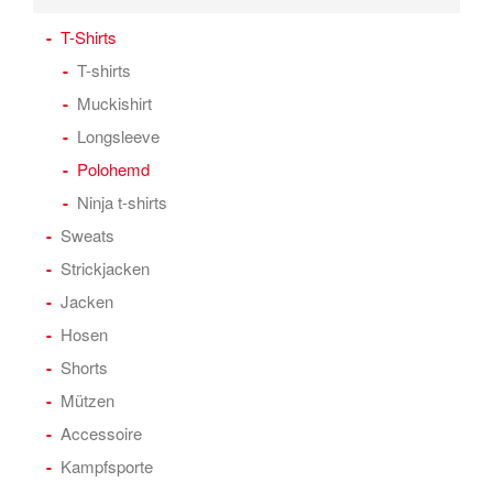
T-Shirts
T-shirts
Muckishirt
Longsleeve
Polohemd
Ninja t-shirts
Sweats
Strickjacken
Jacken
Hosen
Shorts
Mützen
Accessoire
Kampfsporte