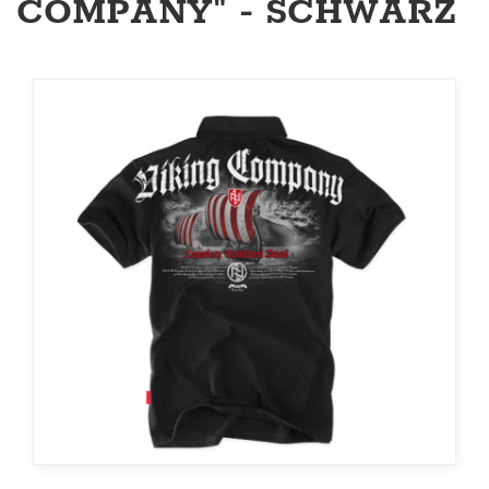
COMPANY" - SCHWARZ