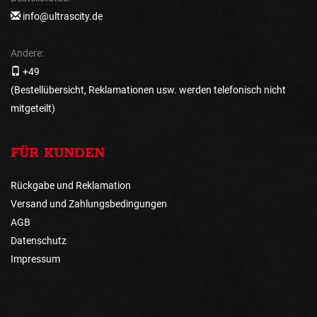
info@ultrascity.de
Andere:
+49
(Bestellübersicht, Reklamationen usw. werden telefonisch nicht
mitgeteilt)
FÜR KUNDEN
Rückgabe und Reklamation
Versand und Zahlungsbedingungen
AGB
Datenschutz
Impressum