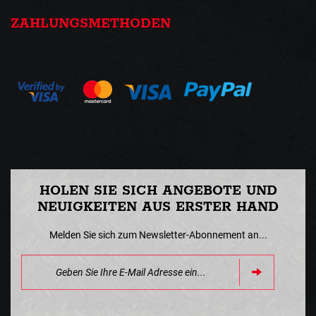
ZAHLUNGSMETHODEN
HOLEN SIE SICH ANGEBOTE UND
NEUIGKEITEN AUS ERSTER HAND
Melden Sie sich zum Newsletter-Abonnement an...