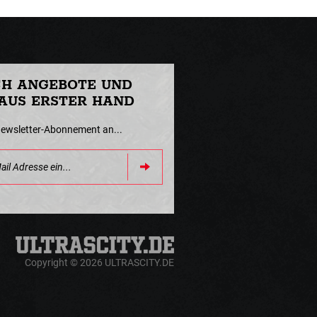
CH ANGEBOTE UND
AUS ERSTER HAND
Newsletter-Abonnement an...
Copyright © 2026 ULTRASCITY.DE