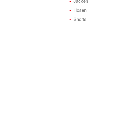
Jacken
Hosen
Shorts