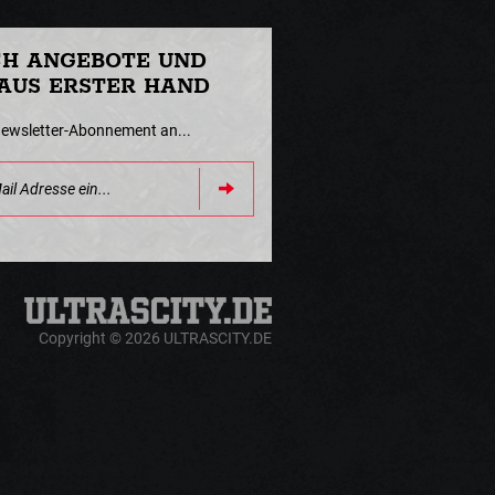
CH ANGEBOTE UND
AUS ERSTER HAND
Newsletter-Abonnement an...
Copyright © 2026 ULTRASCITY.DE