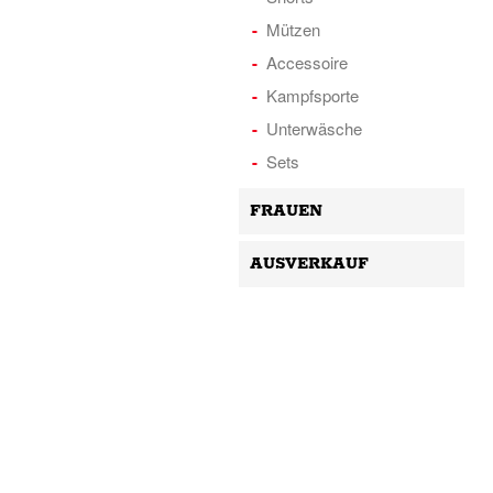
Mützen
Accessoire
Kampfsporte
Unterwäsche
Sets
FRAUEN
AUSVERKAUF