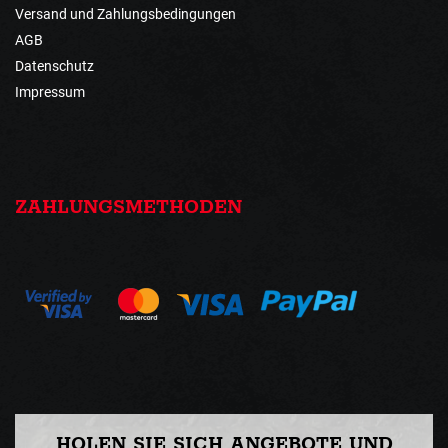
Versand und Zahlungsbedingungen
AGB
Datenschutz
Impressum
ZAHLUNGSMETHODEN
HOLEN SIE SICH ANGEBOTE UND