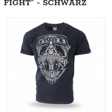
FIGHT" - SCHWARZ