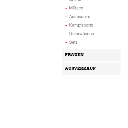
Mützen
Accessoire
Kampfsporte
Unterwäsche
Sets
FRAUEN
AUSVERKAUF