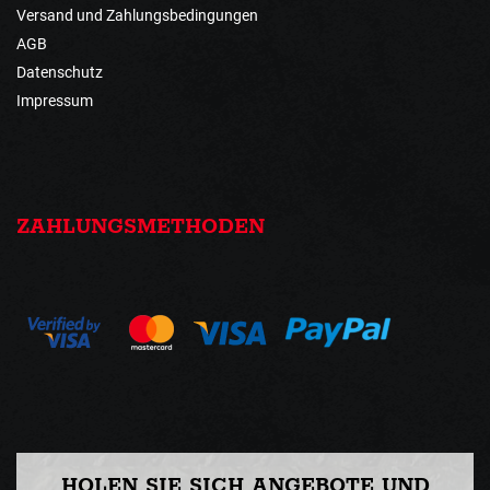
Versand und Zahlungsbedingungen
AGB
Datenschutz
Impressum
ZAHLUNGSMETHODEN
HOLEN SIE SICH ANGEBOTE UND