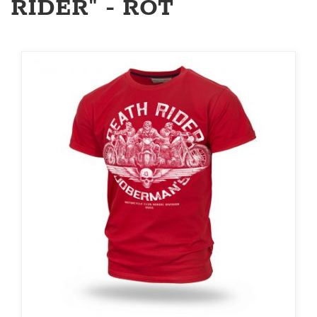
RIDER" - ROT