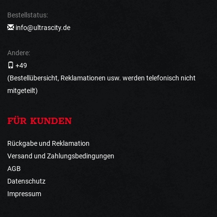
Bestellstatus:
info@ultrascity.de
Andere:
+49
(Bestellübersicht, Reklamationen usw. werden telefonisch nicht
mitgeteilt)
FÜR KUNDEN
Rückgabe und Reklamation
Versand und Zahlungsbedingungen
AGB
Datenschutz
Impressum