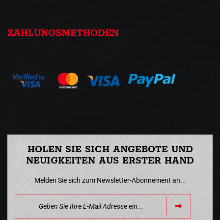
ZAHLUNGSMETHODEN
HOLEN SIE SICH ANGEBOTE UND
NEUIGKEITEN AUS ERSTER HAND
Melden Sie sich zum Newsletter-Abonnement an...