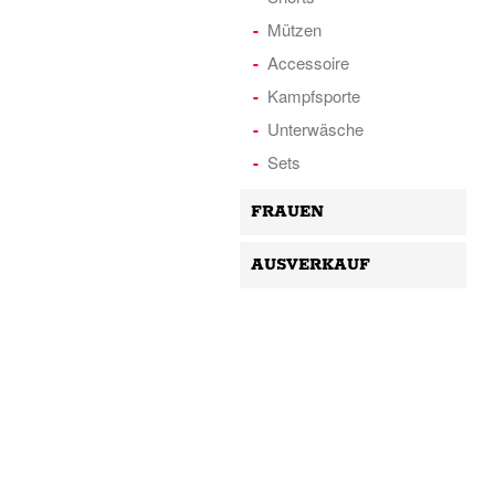
Mützen
Accessoire
Kampfsporte
Unterwäsche
Sets
FRAUEN
AUSVERKAUF