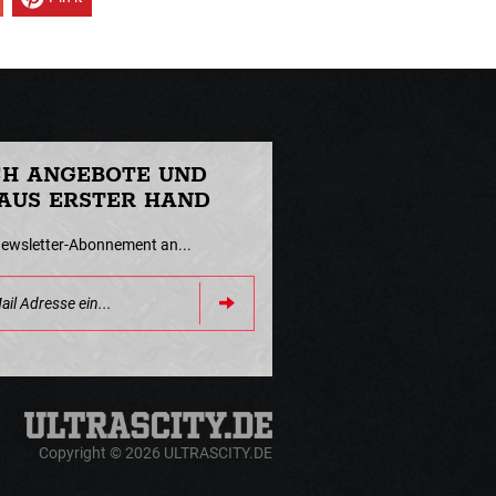
CH ANGEBOTE UND
AUS ERSTER HAND
Newsletter-Abonnement an...
Copyright © 2026 ULTRASCITY.DE