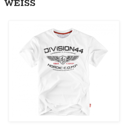
WEISS