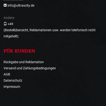
info@ultrascity.de
Andere:
+49
(Bestellübersicht, Reklamationen usw. werden telefonisch nicht
mitgeteilt)
FÜR KUNDEN
Rückgabe und Reklamation
Versand und Zahlungsbedingungen
AGB
Datenschutz
Impressum