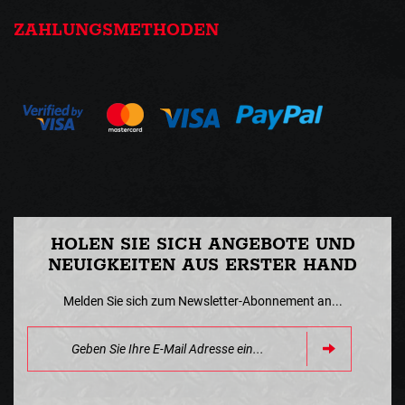
ZAHLUNGSMETHODEN
HOLEN SIE SICH ANGEBOTE UND
NEUIGKEITEN AUS ERSTER HAND
Melden Sie sich zum Newsletter-Abonnement an...