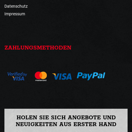
Datenschutz
Impressum
ZAHLUNGSMETHODEN
HOLEN SIE SICH ANGEBOTE UND
NEUIGKEITEN AUS ERSTER HAND