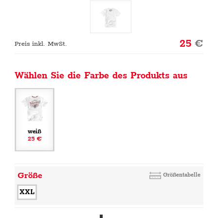
25
€
Preis inkl. MwSt.
Wählen Sie die Farbe des Produkts aus
weiß
25 €
Größe
Größentabelle
XXL