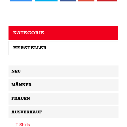
KATEGORIE
HERSTELLER
NEU
MÄNNER
FRAUEN
AUSVERKAUF
T-Shirts