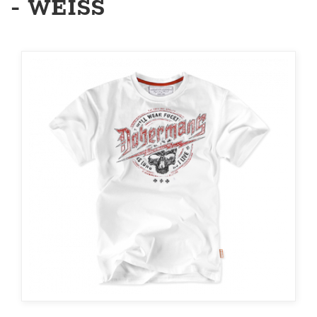
- WEISS